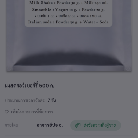
ผงสตรอว์เบอร์รี่ 500 ก.
ประมาณการเวลาจัดส่ง:
7 วัน
เพิ่มในรายการที่ต้องการ
ขายโดย
อาจารย์ปอ อ.
ส่งข้อความถึงผู้ขาย