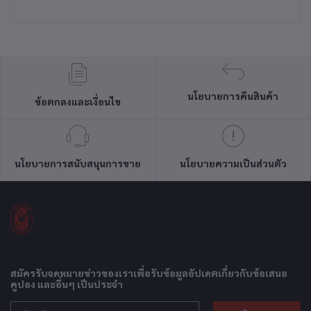
นโยบายการคืนสินค้า
ข้อตกลงและเงื่อนไข
นโยบายการสนับสนุนการขาย
นโยบายความเป็นส่วนตัว
สมัครรับจดหมายข่าวของเราเพื่อรับข้อมูลอัปเดตเกี่ยวกับข้อเสนอ
คูปอง และอื่นๆ เป็นประจำ