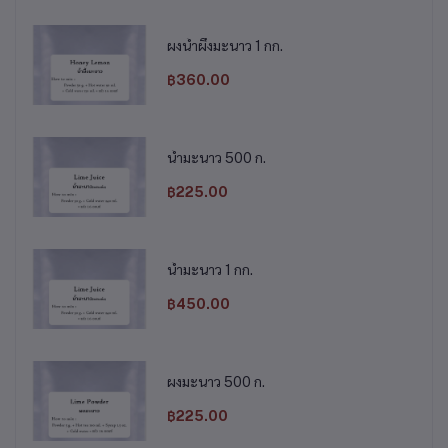
ผงน้ำผึ้งมะนาว 1 กก.
฿360.00
น้ำมะนาว 500 ก.
฿225.00
น้ำมะนาว 1 กก.
฿450.00
ผงมะนาว 500 ก.
฿225.00