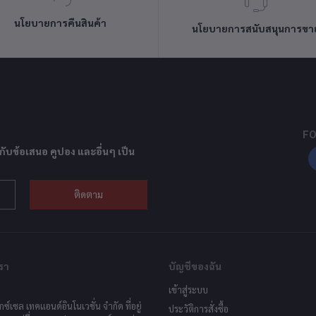
นโยบายการคืนสินค้า
นโยบายการสนับสนุนการขา
FO
กับข้อเสนอ คูปอง และอื่นๆ เป็น
ติดตาม
รา
บัญชีของฉัน
เข้าสู่ระบบ
็กซ์เซล เทคแอนด์อินโนเวชั่น จำกัด ที่อยู่
ประวัติการสั่งซื้อ