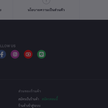
ย
นโยบายความเป็นส่วนตัว
LLOW US
ส่วนของร้านค้า
สมัครเป็นร้านค้า
สมัครตอนนี้
ร้านค้าเข้าสู่ระบบ