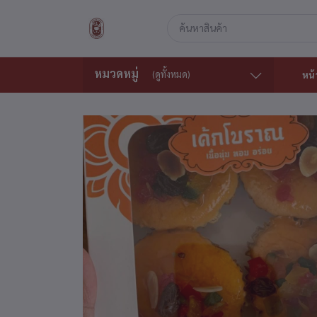
หมวดหมู่
(ดูทั้งหมด)
หน้