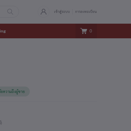
เข้าสู่ระบบ
การลงทะเบียน
0
ing
ข้อความถึงผู้ขาย
้)