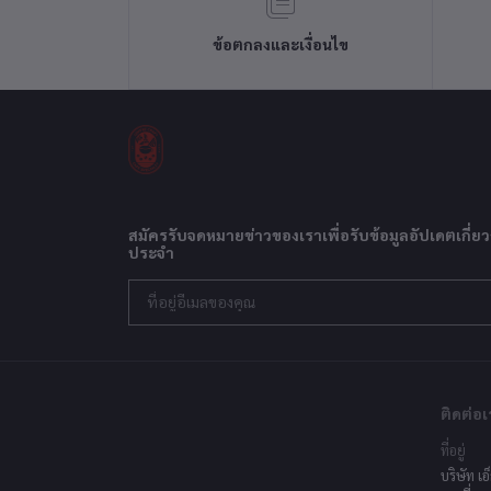
ข้อตกลงและเงื่อนไข
สมัครรับจดหมายข่าวของเราเพื่อรับข้อมูลอัปเดตเกี่ยว
ประจำ
ติดต่อเ
ที่อยู่
บริษัท เอ