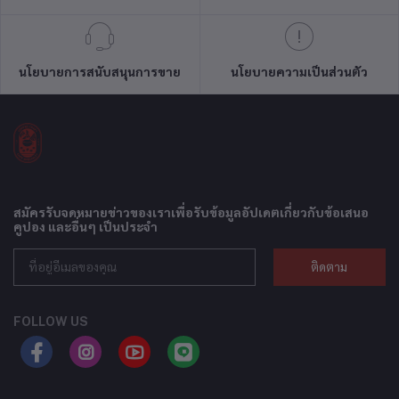
นโยบายการสนับสนุนการขาย
นโยบายความเป็นส่วนตัว
สมัครรับจดหมายข่าวของเราเพื่อรับข้อมูลอัปเดตเกี่ยวกับข้อเสนอ
คูปอง และอื่นๆ เป็นประจำ
ติดตาม
FOLLOW US