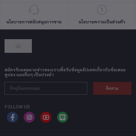
นโยบายการสนับสนุนการขาย
นโยบายความเป็นส่วนตัว
สมัครรับจดหมายข่าวของเราเพื่อรับข้อมูลอัปเดตเกี่ยวกับข้อเสนอ
คูปอง และอื่นๆ เป็นประจำ
ติดตาม
FOLLOW US