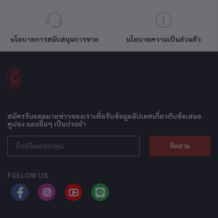
นโยบายการสนับสนุนการขาย
นโยบายความเป็นส่วนตัว
สมัครรับจดหมายข่าวของเราเพื่อรับข้อมูลอัปเดตเกี่ยวกับข้อเสนอ
คูปอง และอื่นๆ เป็นประจำ
ติดตาม
FOLLOW US