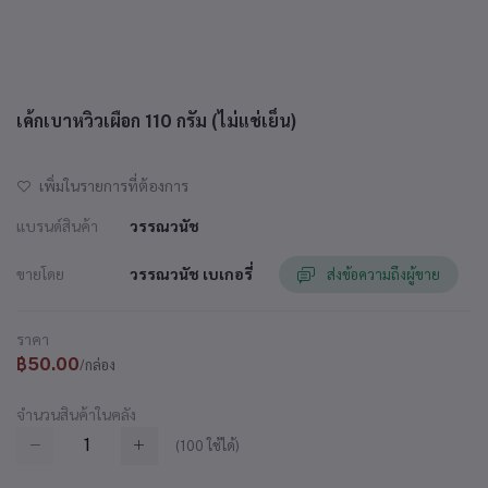
เค้กเบาหวิวเผือก 110 กรัม (ไม่แช่เย็น)
เพิ่มในรายการที่ต้องการ
แบรนด์สินค้า
วรรณวนัช
ขายโดย
วรรณวนัช เบเกอรี่
ส่งข้อความถึงผู้ขาย
ราคา
฿50.00
/กล่อง
จำนวนสินค้าในคลัง
(
100
ใช้ได้)