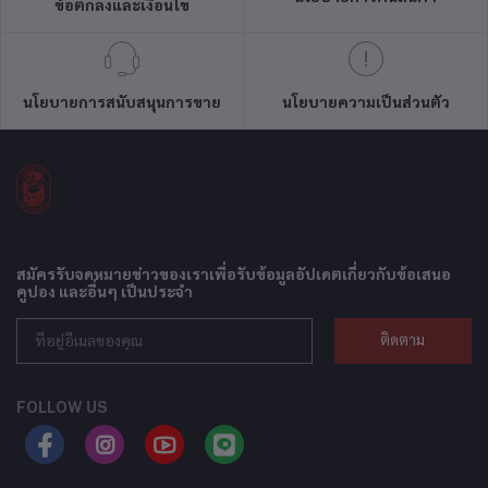
ข้อตกลงและเงื่อนไข
นโยบายการสนับสนุนการขาย
นโยบายความเป็นส่วนตัว
สมัครรับจดหมายข่าวของเราเพื่อรับข้อมูลอัปเดตเกี่ยวกับข้อเสนอ
คูปอง และอื่นๆ เป็นประจำ
ติดตาม
FOLLOW US