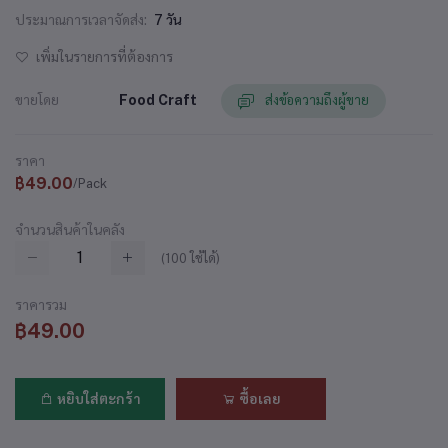
ประมาณการเวลาจัดส่ง:
7 วัน
เพิ่มในรายการที่ต้องการ
ขายโดย
Food Craft
ส่งข้อความถึงผู้ขาย
ราคา
฿49.00
/Pack
จำนวนสินค้าในคลัง
(
100
ใช้ได้)
ราคารวม
฿49.00
หยิบใส่ตะกร้า
ซื้อเลย