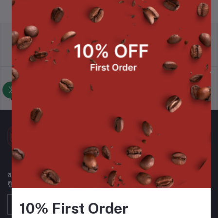
นโยบายการคืนสินค้า
ข้อตกลงและเงื่อนไข
นโยบายการสนับสนุนการขาย
นโยบายความเป็นส่วนตัว
สมัครรับจดหมายข่าวของเราเพื่อรับข้อมูลอัปเดตเกี่ยวกับข้อเสนอ
คูปอง และอื่นๆ เป็นประจำ
10% First Order
ติดตาม