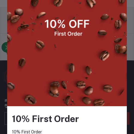
นโยบายการคืนสินค้า
ข้อตกลงและเงื่อนไข
นโยบายการสนับสนุนการขาย
นโยบายความเป็นส่วนตัว
สมัครรับจดหมายข่าวของเราเพื่อรับข้อมูลอัปเดตเกี่ยวกับข้อเสนอ
คูปอง และอื่นๆ เป็นประจำ
10% First Order
ติดตาม
10% First Order