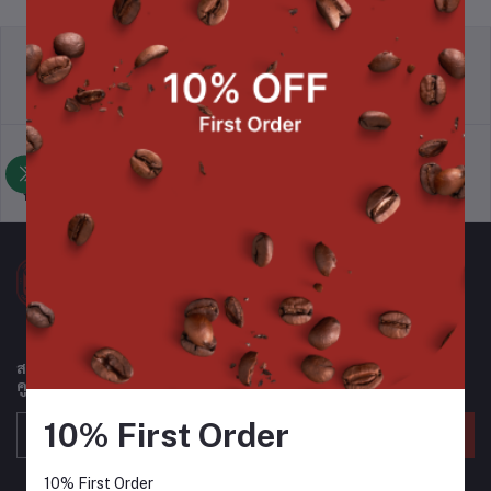
นโยบายการคืนสินค้า
ข้อตกลงและเงื่อนไข
นโยบายการสนับสนุนการขาย
นโยบายความเป็นส่วนตัว
สมัครรับจดหมายข่าวของเราเพื่อรับข้อมูลอัปเดตเกี่ยวกับข้อเสนอ
คูปอง และอื่นๆ เป็นประจำ
10% First Order
ติดตาม
10% First Order