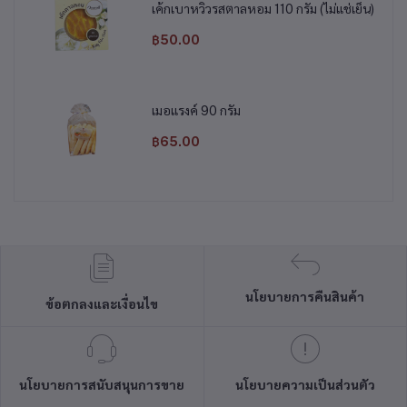
เค้กเบาหวิวรสตาลหอม 110 กรัม (ไม่แช่เย็น)
฿50.00
เมอแรงค์ 90 กรัม
฿65.00
นโยบายการคืนสินค้า
ข้อตกลงและเงื่อนไข
นโยบายการสนับสนุนการขาย
นโยบายความเป็นส่วนตัว