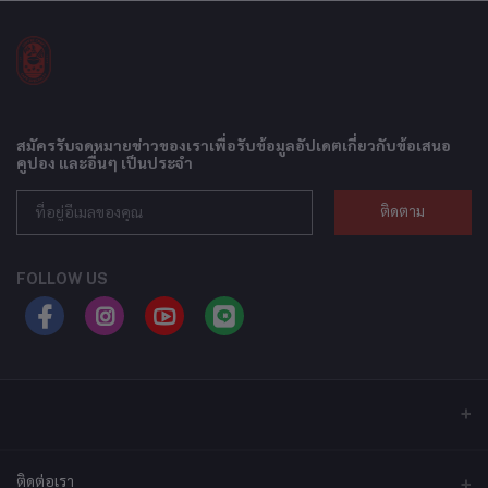
สมัครรับจดหมายข่าวของเราเพื่อรับข้อมูลอัปเดตเกี่ยวกับข้อเสนอ
คูปอง และอื่นๆ เป็นประจำ
ติดตาม
FOLLOW US
ติดต่อเรา