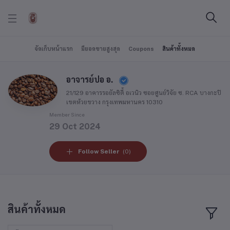
จัดเก็บหน้าแรก
มียอดขายสูงสุด
Coupons
สินค้าทั้งหมด
อาจารย์ปอ อ.
21/129 อาคารรอยัลซิตี้ อเวนิว ซอยศูนย์วิจัย ซ. RCA บางกะปิ
เขตห้วยขวาง กรุงเทพมหานคร 10310
Member Since
29 Oct 2024
Follow Seller
(0)
สินค้าทั้งหมด