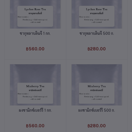
ชากุหลาบลิ้นจี่ 1 กก.
ชากุหลาบลิ้นจี่ 500 ก.
หยิบใส่ตะกร้า
หยิบใส่ตะกร้า
฿560.00
฿280.00
ผงชามิกซ์เบอร์รี่ 1 กก.
ผงชามิกซ์เบอร์รี่ 500 ก.
หยิบใส่ตะกร้า
หยิบใส่ตะกร้า
฿560.00
฿280.00