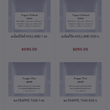
ผงโยเกิร์ตร์ HOLLAND 1 กก.
ผงโยเกิร์ต HOLLAND 500 ก.
หยิบใส่ตะกร้า
หยิบใส่ตะกร้า
฿590.00
฿295.00
ผง FRAPPE THAI 1 กก.
ผง FRAPPE THAI 500 ก.
หยิบใส่ตะกร้า
หยิบใส่ตะกร้า