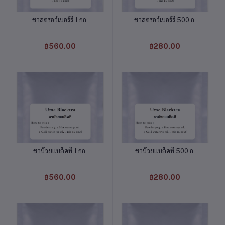
ชาสตรอว์เบอร์รี่ 1 กก.
ชาสตรอว์เบอร์รี่ 500 ก.
หยิบใส่ตะกร้า
หยิบใส่ตะกร้า
฿560.00
฿280.00
ชาบ๊วยแบล็คที 1 กก.
ชาบ๊วยแบล็คที 500 ก.
หยิบใส่ตะกร้า
หยิบใส่ตะกร้า
฿560.00
฿280.00