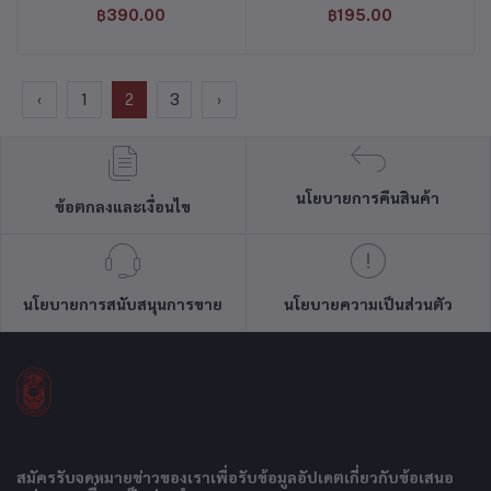
฿390.00
฿195.00
‹
1
2
3
›
นโยบายการคืนสินค้า
ข้อตกลงและเงื่อนไข
นโยบายการสนับสนุนการขาย
นโยบายความเป็นส่วนตัว
สมัครรับจดหมายข่าวของเราเพื่อรับข้อมูลอัปเดตเกี่ยวกับข้อเสนอ